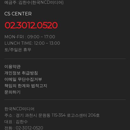
예금주 :김한수(한국NCD미디어)
CS CENTER
02.3012.0520
MON-FRI : 09:00 ~ 17:00
LUNCH TIME: 12:00 ~ 13:00
토/주일은 휴무
이용약관
개인정보 취급방침
이메일 무단수집거부
책임의 한계와 법적고지
문의하기
한국NCD미디어
주소 : 경기 과천시 문원동 115-354 로고스센터 206호
대표 : 김한수
전화 :
02-3012-0520