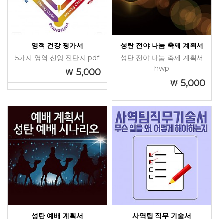
영적 건강 평가서
성탄 전야 나눔 축제 계획서
5가지 영역 신앙 진단지 pdf
성탄 전야 나눔 축제 계획서
hwp
5,000
5,000
성탄 예배 계획서
사역팀 직무 기술서