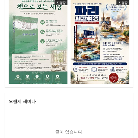
진행중
진행중
오렌지 세미나
글이 없습니다.