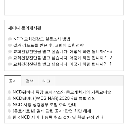
세미나 문의게시판
NCD 교회건강도 설문조사 방법
결과 리포트를 받은 후, 교회의 실천전략
교회건강진단을 받고 싶습니다. 어떻게 하면 됩니까? - 3
교회건강진단을 받고 싶습니다. 어떻게 하면 됩니까? - 2
교회건강진단을 받고 싶습니다. 어떻게 하면 됩니까? - 1
공지
검색
태그
NCD웨비나 특강-르네상스와 종교개혁기의 기독교미술
NCD웨비나(WEBINAR) 2020 4월 특별 강의
NCD 사칭 성경공부 모임 주의 안내
[유료자료실] 결제 관련 공지: 팝업 차단 해제
한국NCD 세미나 등록 취소 절차 및 환불 규정 안내