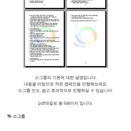
소그룹의 기본에 대한 설명입니다.
내용을 바탕으로 작은 캠페인을 진행해보세요.
소그룹 인도, 쉽고 효과적으로 진행하실 수 있습니다.
pdf파일로 총 6페이지 입니다.
소그룹