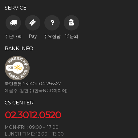
SERVICE
주문내역
Pay
주요질답
1:1문의
BANK INFO
국민은행 231401-04-256567
예금주 :김한수(한국NCD미디어)
CS CENTER
02.3012.0520
MON-FRI : 09:00 ~ 17:00
LUNCH TIME: 12:00 ~ 13:00