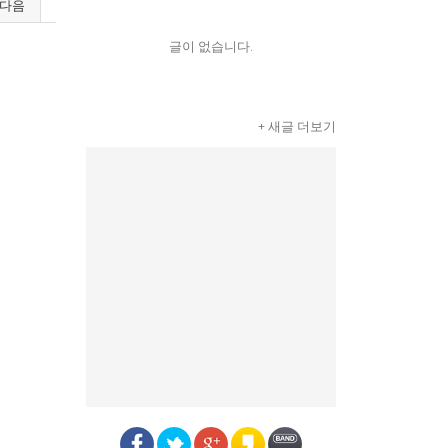
다음
글이 없습니다.
+ 새글 더보기