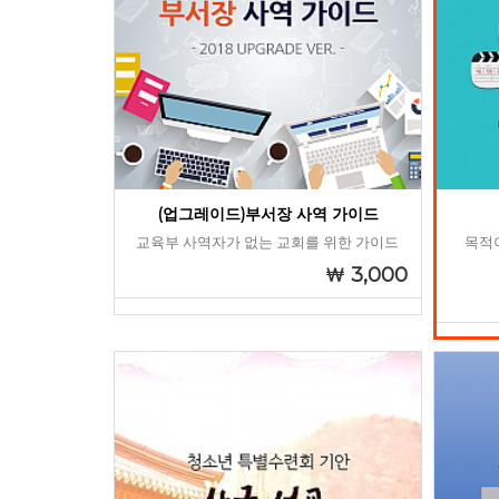
(업그레이드)부서장 사역 가이드
교육부 사역자가 없는 교회를 위한 가이드
목적
3,000