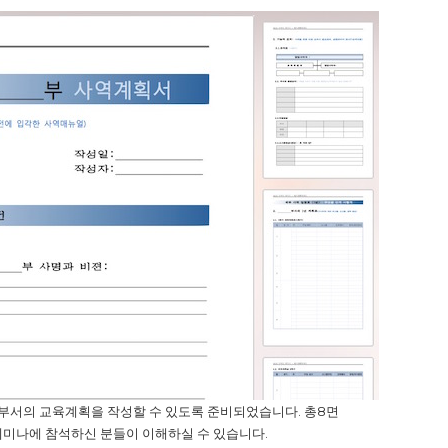
부서의 교육계획을 작성할 수 있도록 준비되었습니다. 총8면
미나에 참석하신 분들이 이해하실 수 있습니다.