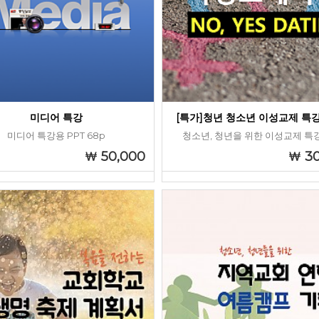
미디어 특강
[특가]청년 청소년 이성교제 특강
미디어 특강용 PPT 68p
청소년, 청년을 위한 이성교제 특강
50,000
3