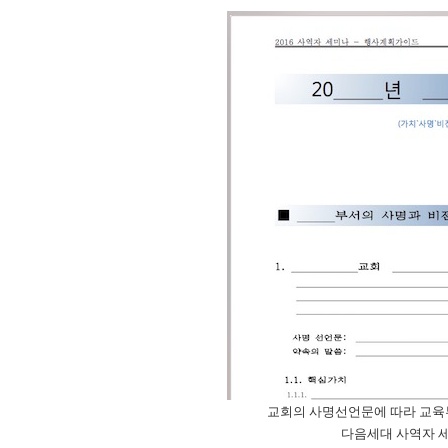
교회의 사명선언문에 따라 교육
다음세대 사역자 세