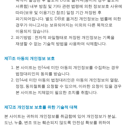
목적이 달성된 후 별도의 DB로 옮겨져(종이의 경우 별도의
서류함) 내부 방침 및 기타 관련 법령에 의한 정보보호 사유에
따라(보유 및 이용기간 참조) 일정 기간 저장된 후
파기되어집니다. 별도 DB로 옮겨진 개인정보는 법률에 의한
경우가 아니고서는 보유되어지는 이외의 다른 목적으로
이용되지 않습니다.
파기방법 : 전자적 파일형태로 저장된 개인정보는 기록을
재생할 수 없는 기술적 방법을 사용하여 삭제합니다.
제11조 아동의 개인정보 보호
본 사이트는 만14세 미만 아동의 개인정보를 수집하는 경우
법정대리인의 동의를 받습니다.
만14세 미만 아동의 법정대리인은 아동의 개인정보의 열람,
정정, 동의철회를 요청할 수 있으며, 이러한 요청이 있을 경우
본 사이트는 지체없이 필요한 조치를 취합니다.
제12조 개인정보 보호를 위한 기술적 대책
본 사이트는 귀하의 개인정보를 취급함에 있어 개인정보가 분실,
도난, 누출, 변조 또는 훼손되지 않도록 안전성 확보를 위하여