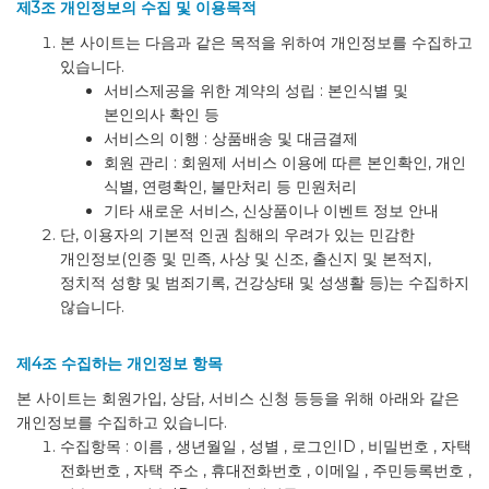
제3조 개인정보의 수집 및 이용목적
본 사이트는 다음과 같은 목적을 위하여 개인정보를 수집하고
있습니다.
서비스제공을 위한 계약의 성립 : 본인식별 및
본인의사 확인 등
서비스의 이행 : 상품배송 및 대금결제
회원 관리 : 회원제 서비스 이용에 따른 본인확인, 개인
식별, 연령확인, 불만처리 등 민원처리
기타 새로운 서비스, 신상품이나 이벤트 정보 안내
단, 이용자의 기본적 인권 침해의 우려가 있는 민감한
개인정보(인종 및 민족, 사상 및 신조, 출신지 및 본적지,
정치적 성향 및 범죄기록, 건강상태 및 성생활 등)는 수집하지
않습니다.
제4조 수집하는 개인정보 항목
본 사이트는 회원가입, 상담, 서비스 신청 등등을 위해 아래와 같은
개인정보를 수집하고 있습니다.
수집항목 : 이름 , 생년월일 , 성별 , 로그인ID , 비밀번호 , 자택
전화번호 , 자택 주소 , 휴대전화번호 , 이메일 , 주민등록번호 ,