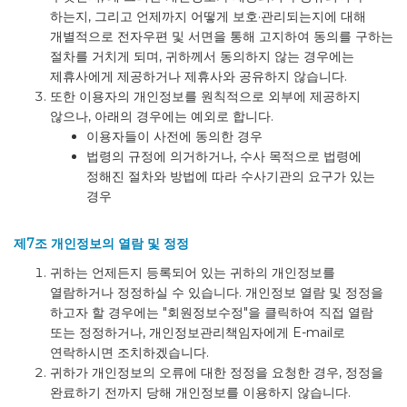
하는지, 그리고 언제까지 어떻게 보호·관리되는지에 대해
개별적으로 전자우편 및 서면을 통해 고지하여 동의를 구하는
절차를 거치게 되며, 귀하께서 동의하지 않는 경우에는
제휴사에게 제공하거나 제휴사와 공유하지 않습니다.
또한 이용자의 개인정보를 원칙적으로 외부에 제공하지
않으나, 아래의 경우에는 예외로 합니다.
이용자들이 사전에 동의한 경우
법령의 규정에 의거하거나, 수사 목적으로 법령에
정해진 절차와 방법에 따라 수사기관의 요구가 있는
경우
제7조 개인정보의 열람 및 정정
귀하는 언제든지 등록되어 있는 귀하의 개인정보를
열람하거나 정정하실 수 있습니다. 개인정보 열람 및 정정을
하고자 할 경우에는 "회원정보수정"을 클릭하여 직접 열람
또는 정정하거나, 개인정보관리책임자에게 E-mail로
연락하시면 조치하겠습니다.
귀하가 개인정보의 오류에 대한 정정을 요청한 경우, 정정을
완료하기 전까지 당해 개인정보를 이용하지 않습니다.