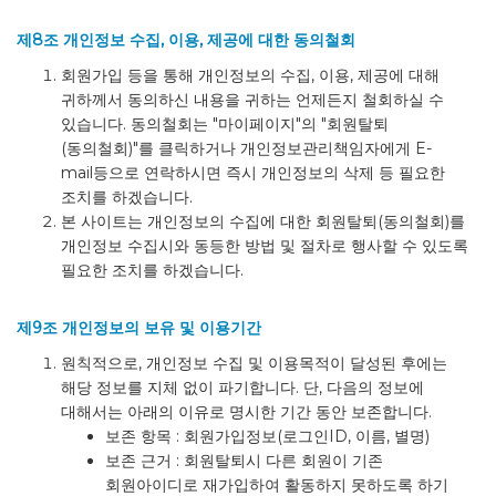
제8조 개인정보 수집, 이용, 제공에 대한 동의철회
회원가입 등을 통해 개인정보의 수집, 이용, 제공에 대해
귀하께서 동의하신 내용을 귀하는 언제든지 철회하실 수
있습니다. 동의철회는 "마이페이지"의 "회원탈퇴
(동의철회)"를 클릭하거나 개인정보관리책임자에게 E-
mail등으로 연락하시면 즉시 개인정보의 삭제 등 필요한
조치를 하겠습니다.
본 사이트는 개인정보의 수집에 대한 회원탈퇴(동의철회)를
개인정보 수집시와 동등한 방법 및 절차로 행사할 수 있도록
필요한 조치를 하겠습니다.
제9조 개인정보의 보유 및 이용기간
원칙적으로, 개인정보 수집 및 이용목적이 달성된 후에는
해당 정보를 지체 없이 파기합니다. 단, 다음의 정보에
대해서는 아래의 이유로 명시한 기간 동안 보존합니다.
보존 항목 : 회원가입정보(로그인ID, 이름, 별명)
보존 근거 : 회원탈퇴시 다른 회원이 기존
회원아이디로 재가입하여 활동하지 못하도록 하기