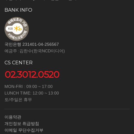
BANK INFO
국민은행 231401-04-256567
예금주 :김한수(한국NCD미디어)
CS CENTER
02.3012.0520
MON-FRI : 09:00 ~ 17:00
LUNCH TIME: 12:00 ~ 13:00
토/주일은 휴무
이용약관
개인정보 취급방침
이메일 무단수집거부