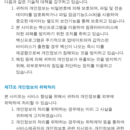
다음과 같은 기술적 대책을 강구하고 있습니다.
귀하의 개인정보는 비밀번호에 의해 보호되며, 파일 및 전송
데이터를 암호화하거나 파일 잠금기능(Lock)을 사용하여
중요한 데이터는 별도의 보안기능을 통해 보호되고 있습니다.
본 사이트는 백신프로그램을 이용하여 컴퓨터바이러스에
의한 피해를 방지하기 위한 조치를 취하고 있습니다.
백신프로그램은 주기적으로 업데이트되며 갑작스런
바이러스가 출현할 경우 백신이 나오는 즉시 이를
제공함으로써 개인정보가 침해되는 것을 방지하고 있습니다.
해킹 등에 의해 귀하의 개인정보가 유출되는 것을 방지하기
위해, 외부로부터의 침입을 차단하는 장치를 이용하고
있습니다.
제13조 개인정보의 위탁처리
본 사이트는 서비스 향상을 위해서 귀하의 개인정보를 외부에
위탁하여 처리할 수 있습니다.
개인정보의 처리를 위탁하는 경우에는 미리 그 사실을
귀하에게 고지하겠습니다.
개인정보의 처리를 위탁하는 경우에는 위탁계약 등을 통하여
서비스제공자의 개인정보호 관련 지시엄수, 개인정보에 관한