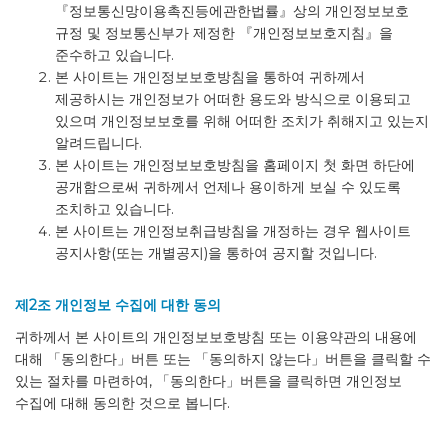
『정보통신망이용촉진등에관한법률』상의 개인정보보호
규정 및 정보통신부가 제정한 『개인정보보호지침』을
준수하고 있습니다.
본 사이트는 개인정보보호방침을 통하여 귀하께서
제공하시는 개인정보가 어떠한 용도와 방식으로 이용되고
있으며 개인정보보호를 위해 어떠한 조치가 취해지고 있는지
알려드립니다.
본 사이트는 개인정보보호방침을 홈페이지 첫 화면 하단에
공개함으로써 귀하께서 언제나 용이하게 보실 수 있도록
조치하고 있습니다.
본 사이트는 개인정보취급방침을 개정하는 경우 웹사이트
공지사항(또는 개별공지)을 통하여 공지할 것입니다.
제2조 개인정보 수집에 대한 동의
귀하께서 본 사이트의 개인정보보호방침 또는 이용약관의 내용에
대해 「동의한다」버튼 또는 「동의하지 않는다」버튼을 클릭할 수
있는 절차를 마련하여, 「동의한다」버튼을 클릭하면 개인정보
수집에 대해 동의한 것으로 봅니다.