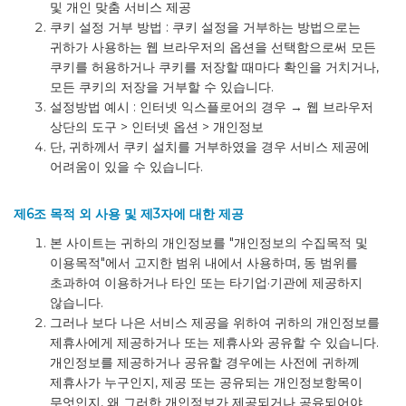
및 개인 맞춤 서비스 제공
쿠키 설정 거부 방법 : 쿠키 설정을 거부하는 방법으로는
귀하가 사용하는 웹 브라우저의 옵션을 선택함으로써 모든
쿠키를 허용하거나 쿠키를 저장할 때마다 확인을 거치거나,
모든 쿠키의 저장을 거부할 수 있습니다.
설정방법 예시 : 인터넷 익스플로어의 경우 → 웹 브라우저
상단의 도구 > 인터넷 옵션 > 개인정보
단, 귀하께서 쿠키 설치를 거부하였을 경우 서비스 제공에
어려움이 있을 수 있습니다.
제6조 목적 외 사용 및 제3자에 대한 제공
본 사이트는 귀하의 개인정보를 "개인정보의 수집목적 및
이용목적"에서 고지한 범위 내에서 사용하며, 동 범위를
초과하여 이용하거나 타인 또는 타기업·기관에 제공하지
않습니다.
그러나 보다 나은 서비스 제공을 위하여 귀하의 개인정보를
제휴사에게 제공하거나 또는 제휴사와 공유할 수 있습니다.
개인정보를 제공하거나 공유할 경우에는 사전에 귀하께
제휴사가 누구인지, 제공 또는 공유되는 개인정보항목이
무엇인지, 왜 그러한 개인정보가 제공되거나 공유되어야