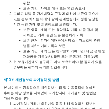
위함
보존 기간 : 사이트 폐쇄 또는 영업 종료시
그리고 상법 등 관계법령의 규정에 의하여 보존할 필요가
있는 경우 회사는 아래와 같이 관계법령에서 정한 일정한
기간 동안 거래 및 회원정보를 보관합니다.
보존 항목 : 계약 또는 청약철회 기록, 대금 결제 및
재화공급 기록, 불만 또는 분쟁처리 기록
보존 근거 : 전자상거래등에서의 소비자보호에 관한
법률 제6조 거래기록의 보존
보존 기간 : 계약 또는 청약철회 기록(5년), 대금 결제 및
재화공급 기록(5년), 불만 또는 분쟁처리 기록(3년)
위 보유기간에도 불구하고 계속 보유하여야 할 필요가 있을
경우에는 귀하의 동의를 받겠습니다.
제10조 개인정보의 파기절차 및 방법
본 사이트는 원칙적으로 개인정보 수집 및 이용목적이 달성된
후에는 해당 정보를 지체없이 파기합니다. 파기절차 및 방법은
다음과 같습니다.
파기절차 : 귀하가 회원가입 등을 위해 입력하신 정보는