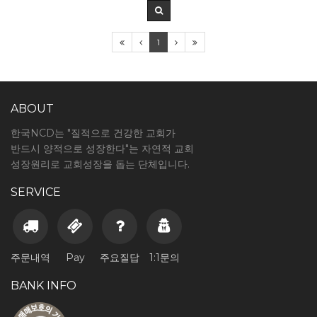
1
ABOUT
한국NCD는 "질적으로 건강한 교회가
반드시 양적으로 성장한다"는 자연적 교회
성장원리로 교회성장을 돕는 단체입니다.
SERVICE
주문내역
Pay
주요질답
1:1문의
BANK INFO