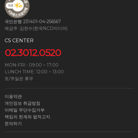
국민은행 231401-04-256567
예금주 :김한수(한국NCD미디어)
CS CENTER
02.3012.0520
MON-FRI : 09:00 ~ 17:00
LUNCH TIME: 12:00 ~ 13:00
토/주일은 휴무
이용약관
개인정보 취급방침
이메일 무단수집거부
책임의 한계와 법적고지
문의하기