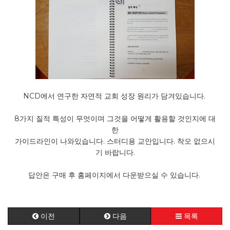
NCD에서 연구한 자연적 교회 성장 원리가 담겨있습니다.
8가지 질적 특성이 무엇이며 그것을 어떻게 활용할 것인지에 대
한
가이드라인이 나와있습니다. 스터디용 교안입니다. 착오 없으시
기 바랍니다.
답안은 구매 후 홈페이지에서 다운받으실 수 있습니다.
이전
다음
목록