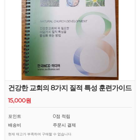
건강한 교회의 8가지 질적 특성 훈련가이드
15,000원
포인트
0점 적립
배송비
주문시 결제
현재 재고가 부족하여 구매할 수 없습니다.