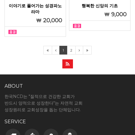
이야기로 풀어가는 성경파노
행복한 신앙의 기초
라마
9,000
20,000
1
2
ABOUT
한국NCD는 "질적으로 건강한 교회가
반드시 양적으로 성장한다"는 자연적 교회
성장원리로 교회성장을 돕는 단체입니다.
SERVICE