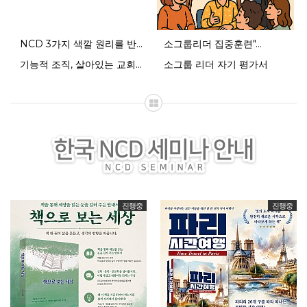
NCD 3가지 색깔 원리를 반영한 설…
NCD 3가지 색깔 원리를 반…
소그룹리더 집중훈련"…
기능적 조직, 살아있는 교회를…
소그룹 리더 자기 평가서
기능적 조직, 살아있는 교회를 위한 …
진행중
진행중
소그룹 리더 자기 평가서