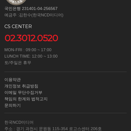
국민은행 231401-04-256567
예금주 :김한수(한국NCD미디어)
CS CENTER
02.3012.0520
MON-FRI : 09:00 ~ 17:00
LUNCH TIME: 12:00 ~ 13:00
토/주일은 휴무
이용약관
개인정보 취급방침
이메일 무단수집거부
책임의 한계와 법적고지
문의하기
한국NCD미디어
주소 : 경기 과천시 문원동 115-354 로고스센터 206호