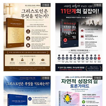
진행중
진행중
진행중
진행중