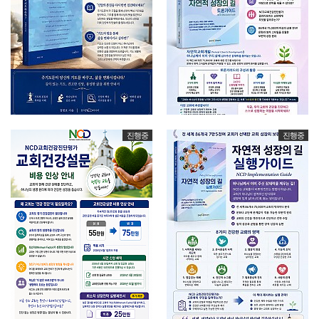
진행중
진행중