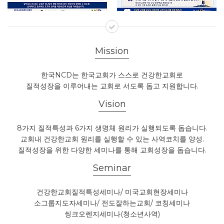
Mission
한국NCD는 한국교회가 스스로 건강한교회로
질적성장을 이루어내는 교회로 서도록 돕고 지원합니다.
Vision
8가지 질적특성과 6가지 생명체 원리가 실행되도록 돕습니다.
교회내 건강한교회 원리를 실행할 수 있는 사역코치를 양성.
질적성장을 위한 다양한 세미나를 통해 교회성장을 돕습니다.
Seminar
건강한교회질적특성세미나/ 미국교회현장세미나
소그룹지도자세미나/ 전도잘하는교회/ 코칭세미나
씽크오렌지세미나(청소년사역)