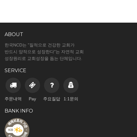
ABOUT
한국NCD는 "질적으로 건강한 교회가
반드시 양적으로 성장한다"는 자연적 교회
성장원리로 교회성장을 돕는 단체입니다.
SERVICE
주문내역
Pay
주요질답
1:1문의
BANK INFO