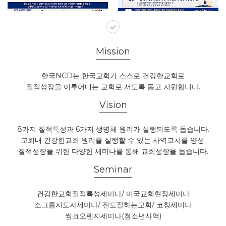
Mission
한국NCD는 한국교회가 스스로 건강한교회로
질적성장을 이루어내는 교회로 서도록 돕고 지원합니다.
Vision
8가지 질적특성과 6가지 생명체 원리가 실행되도록 돕습니다.
교회내 건강한교회 원리를 실행할 수 있는 사역코치를 양성.
질적성장을 위한 다양한 세미나를 통해 교회성장을 돕습니다.
Seminar
건강한교회질적특성세미나/ 미국교회현장세미나
소그룹지도자세미나/ 전도잘하는교회/ 코칭세미나
씽크오렌지세미나(청소년사역)