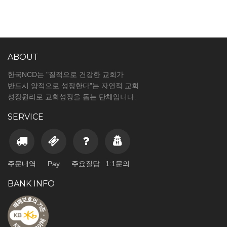
ABOUT
한국NCD는 "질적으로 건강한 교회가
반드시 양적으로 성장한다"는 자연적 교회
성장원리로 교회성장을 돕는 단체입니다.
SERVICE
주문내역
Pay
주요질답
1:1문의
BANK INFO