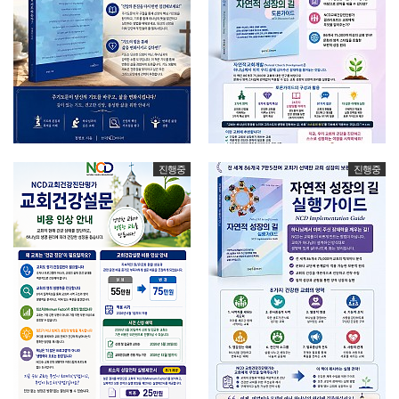
진행중
진행중