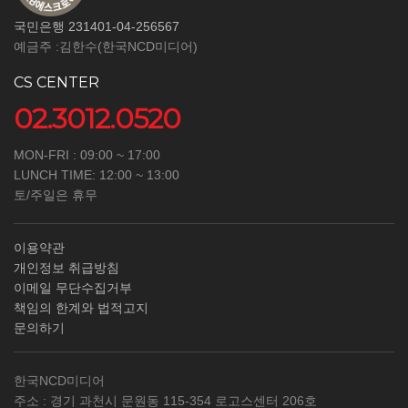
국민은행 231401-04-256567
예금주 :김한수(한국NCD미디어)
CS CENTER
02.3012.0520
MON-FRI : 09:00 ~ 17:00
LUNCH TIME: 12:00 ~ 13:00
토/주일은 휴무
이용약관
개인정보 취급방침
이메일 무단수집거부
책임의 한계와 법적고지
문의하기
한국NCD미디어
주소 : 경기 과천시 문원동 115-354 로고스센터 206호