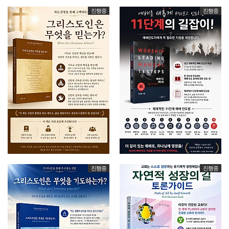
진행중
진행중
진행중
진행중